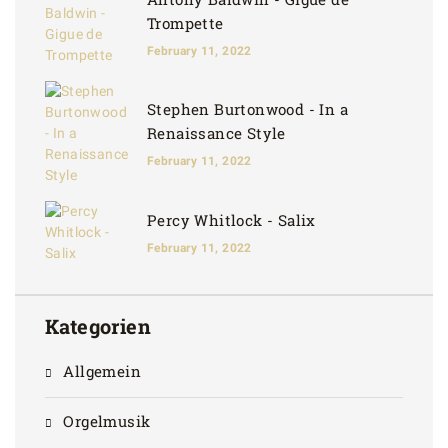
Trompette
February 11, 2022
Stephen Burtonwood - In a
Renaissance Style
February 11, 2022
Percy Whitlock - Salix
February 11, 2022
Kategorien
Allgemein
Orgelmusik