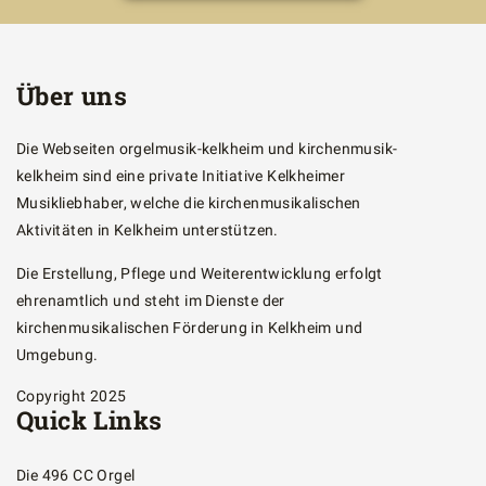
Über uns
Die Webseiten orgelmusik-kelkheim und kirchenmusik-
kelkheim sind eine private Initiative Kelkheimer
Musikliebhaber, welche die kirchenmusikalischen
Aktivitäten in Kelkheim unterstützen.
Die Erstellung, Pflege und Weiterentwicklung erfolgt
ehrenamtlich und steht im Dienste der
kirchenmusikalischen Förderung in Kelkheim und
Umgebung.
Copyright 2025
Quick Links
Die 496 CC Orgel