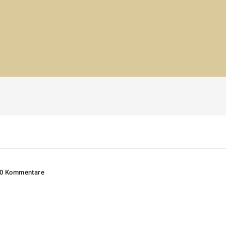
0 Kommentare