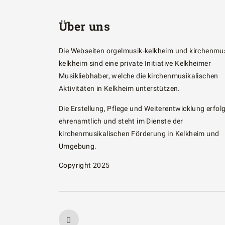
Über uns
Die Webseiten orgelmusik-kelkheim und kirchenmus
kelkheim sind eine private Initiative Kelkheimer
Musikliebhaber, welche die kirchenmusikalischen
Aktivitäten in Kelkheim unterstützen.
Die Erstellung, Pflege und Weiterentwicklung erfol
ehrenamtlich und steht im Dienste der
kirchenmusikalischen Förderung in Kelkheim und
Umgebung.
Copyright 2025