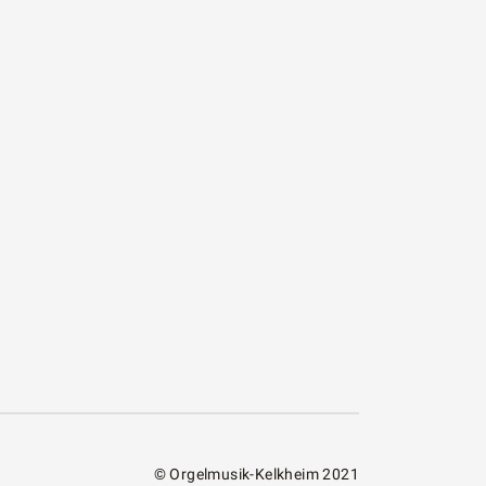
© Orgelmusik-Kelkheim 2021