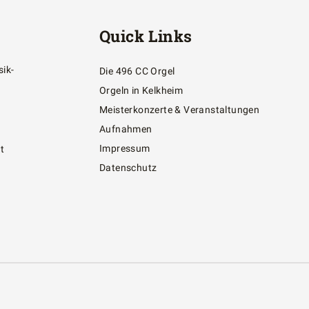
Quick Links
ik-
Die 496 CC Orgel
Orgeln in Kelkheim
Meisterkonzerte & Veranstaltungen
Aufnahmen
Impressum
gt
Datenschutz