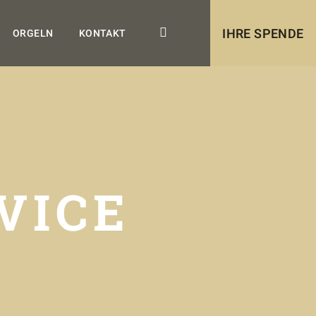
IHRE SPENDE
ORGELN
KONTAKT
VICE