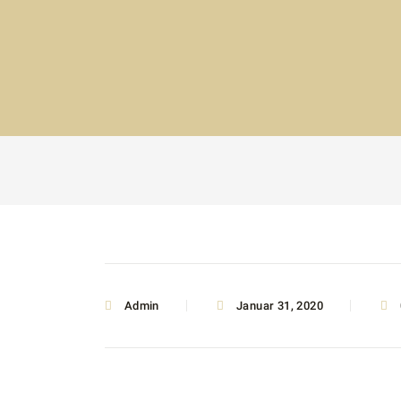
Admin
Januar 31, 2020