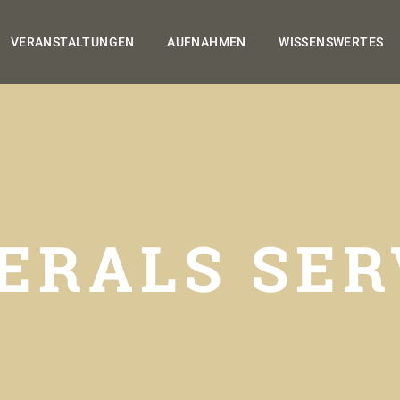
VERANSTALTUNGEN
AUFNAHMEN
WISSENSWERTES
ERALS SER