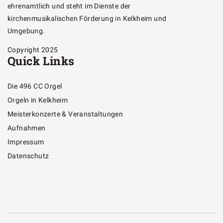
ehrenamtlich und steht im Dienste der
kirchenmusikalischen Förderung in Kelkheim und
Umgebung.
Copyright 2025
Quick Links
Die 496 CC Orgel
Orgeln in Kelkheim
Meisterkonzerte & Veranstaltungen
Aufnahmen
Impressum
Datenschutz