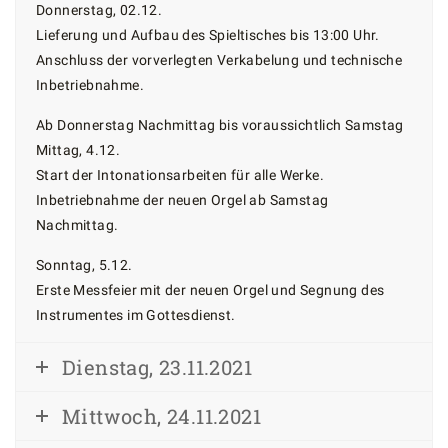
Donnerstag, 02.12.
Lieferung und Aufbau des Spieltisches bis 13:00 Uhr.
Anschluss der vorverlegten Verkabelung und technische
Inbetriebnahme.
Ab Donnerstag Nachmittag bis voraussichtlich Samstag
Mittag, 4.12.
Start der Intonationsarbeiten für alle Werke.
Inbetriebnahme der neuen Orgel ab Samstag
Nachmittag.
Sonntag, 5.12.
Erste Messfeier mit der neuen Orgel und Segnung des
Instrumentes im Gottesdienst.
Dienstag, 23.11.2021
Mittwoch, 24.11.2021