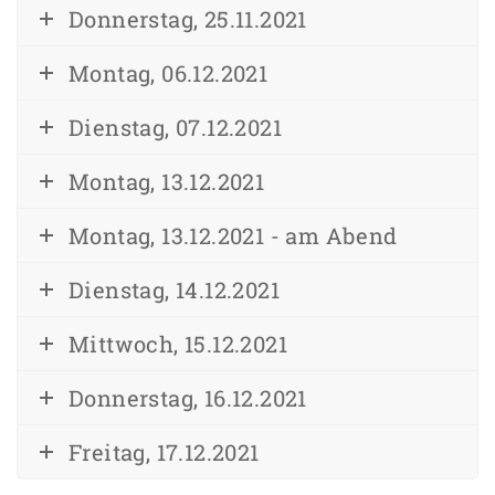
Donnerstag, 25.11.2021
Montag, 06.12.2021
Dienstag, 07.12.2021
Montag, 13.12.2021
Montag, 13.12.2021 - am Abend
Dienstag, 14.12.2021
Mittwoch, 15.12.2021
Donnerstag, 16.12.2021
Freitag, 17.12.2021