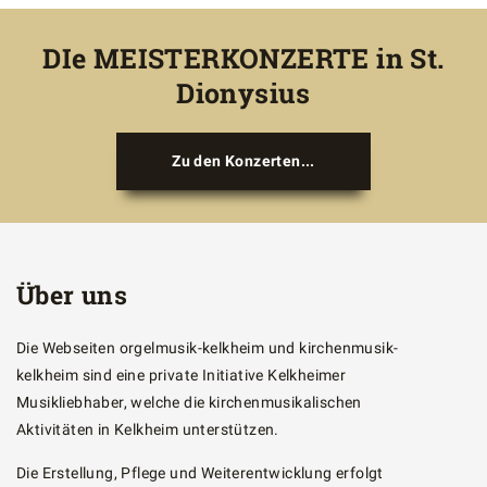
DIe MEISTERKONZERTE in St.
Dionysius
Zu den Konzerten...
Über uns
Die Webseiten orgelmusik-kelkheim und kirchenmusik-
kelkheim sind eine private Initiative Kelkheimer
Musikliebhaber, welche die kirchenmusikalischen
Aktivitäten in Kelkheim unterstützen.
Die Erstellung, Pflege und Weiterentwicklung erfolgt