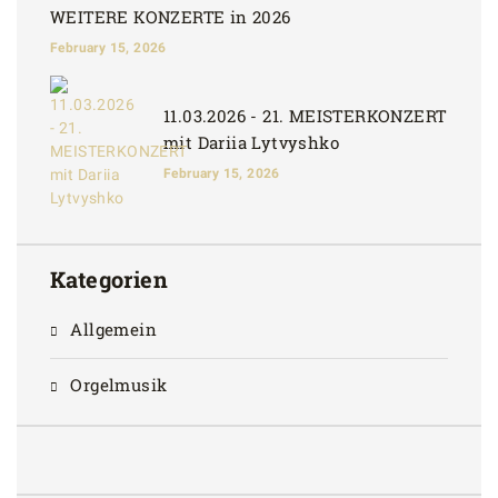
WEITERE KONZERTE in 2026
February 15, 2026
11.03.2026 - 21. MEISTERKONZERT
mit Dariia Lytvyshko
February 15, 2026
Kategorien
Allgemein
Orgelmusik