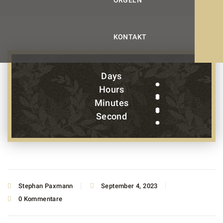
ORGELN
KONTAKT
Days
Hours
Minutes
Second
Stephan Paxmann
September 4, 2023
0 Kommentare