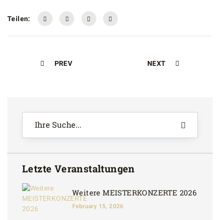
Teilen:
PREV
NEXT
Letzte Veranstaltungen
Weitere MEISTERKONZERTE 2026
February 15, 2026