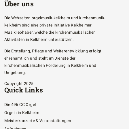
Über uns
Die Webseiten orgelmusik-kelkheim und kirchenmusik-
kelkheim sind eine private Initiative Kelkheimer
Musikliebhaber, welche die kirchenmusikalischen
Aktivitäten in Kelkheim unterstützen.
Die Erstellung, Pflege und Weiterentwicklung erfolgt
ehrenamtlich und steht im Dienste der
kirchenmusikalischen Förderung in Kelkheim und
Umgebung.
Copyright 2025
Quick Links
Die 496 CC Orgel
Orgeln in Kelkheim
Meisterkonzerte & Veranstaltungen
Aufnahmen