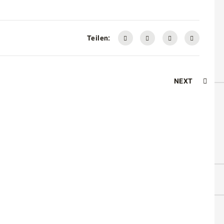
Teilen:
NEXT