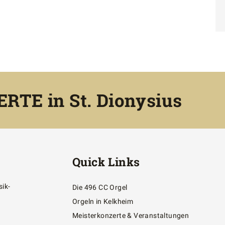
TE in St. Dionysius
Quick Links
ik-
Die 496 CC Orgel
Orgeln in Kelkheim
Meisterkonzerte & Veranstaltungen