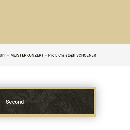
0 Uhr – MEISTERKONZERT – Prof. Christoph SCHOENER
Second