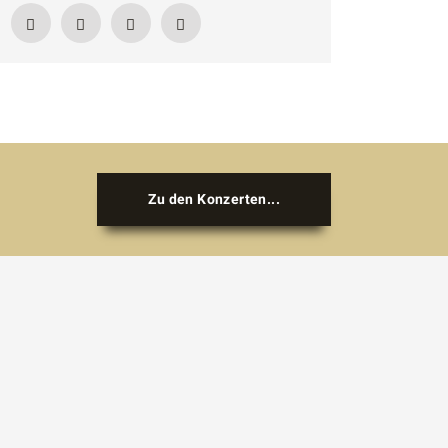
Zu den Konzerten...