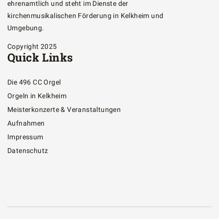
ehrenamtlich und steht im Dienste der
kirchenmusikalischen Förderung in Kelkheim und
Umgebung.
Copyright 2025
Quick Links
Die 496 CC Orgel
Orgeln in Kelkheim
Meisterkonzerte & Veranstaltungen
Aufnahmen
Impressum
Datenschutz