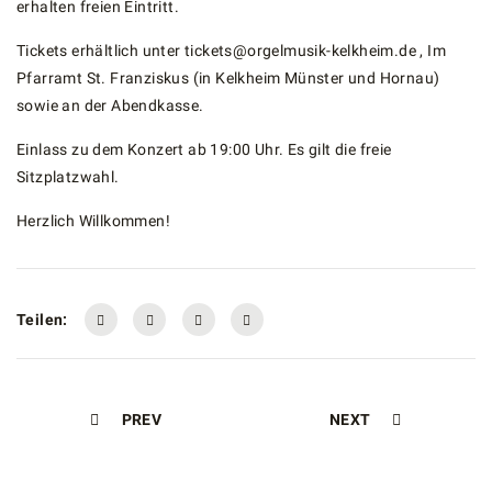
erhalten freien Eintritt.
Tickets erhältlich unter tickets@orgelmusik-kelkheim.de , Im
Pfarramt St. Franziskus (in Kelkheim Münster und Hornau)
sowie an der Abendkasse.
Einlass zu dem Konzert ab 19:00 Uhr. Es gilt die freie
Sitzplatzwahl.
Herzlich Willkommen!
Teilen:
PREV
NEXT