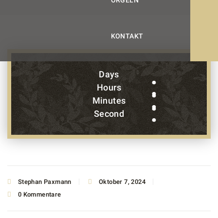
ORGELN
KONTAKT
Days
Hours
Minutes
Second
Stephan Paxmann
Oktober 7, 2024
0 Kommentare