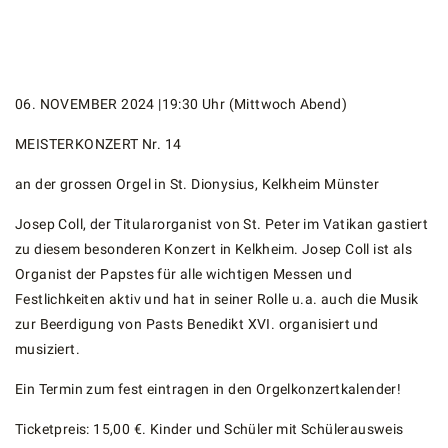
06. NOVEMBER 2024 |19:30 Uhr (Mittwoch Abend)
MEISTERKONZERT Nr. 14
an der grossen Orgel in St. Dionysius, Kelkheim Münster
Josep Coll, der Titularorganist von St. Peter im Vatikan gastiert
zu diesem besonderen Konzert in Kelkheim. Josep Coll ist als
Organist der Papstes für alle wichtigen Messen und
Festlichkeiten aktiv und hat in seiner Rolle u.a. auch die Musik
zur Beerdigung von Pasts Benedikt XVI. organisiert und
musiziert.
Ein Termin zum fest eintragen in den Orgelkonzertkalender!
Ticketpreis: 15,00 €. Kinder und Schüler mit Schülerausweis