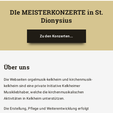
DIe MEISTERKONZERTE in St.
Dionysius
Zu den Konzerten...
Über uns
Die Webseiten orgelmusik-kelkheim und kirchenmusik-
kelkheim sind eine private Initiative Kelkheimer
Musikliebhaber, welche die kirchenmusikalischen
Aktivitäten in Kelkheim unterstützen.
Die Erstellung, Pflege und Weiterentwicklung erfolgt