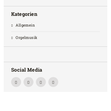
Kategorien
Allgemein
Orgelmusik
Social Media