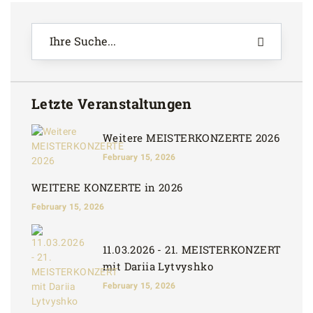
Letzte Veranstaltungen
Weitere MEISTERKONZERTE 2026
February 15, 2026
WEITERE KONZERTE in 2026
February 15, 2026
11.03.2026 - 21. MEISTERKONZERT
mit Dariia Lytvyshko
February 15, 2026